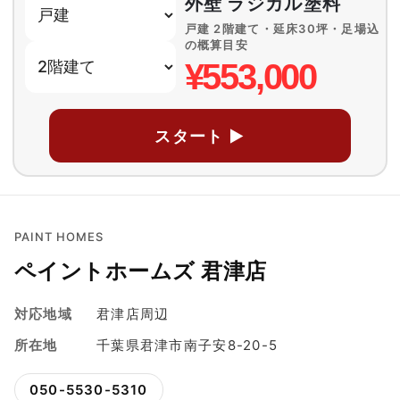
外壁 ラジカル塗料
戸建 2階建て・延床30坪・足場込
の概算目安
¥553,000
スタート ▶
PAINT HOMES
ペイントホームズ 君津店
対応地域
君津店周辺
所在地
千葉県君津市南子安8-20-5
050-5530-5310