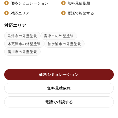
価格シミュレーション
無料見積依頼
対応エリア
電話で相談する
対応エリア
君津市の外壁塗装
富津市の外壁塗装
木更津市の外壁塗装
袖ケ浦市の外壁塗装
鴨川市の外壁塗装
価格シミュレーション
無料見積依頼
電話で相談する