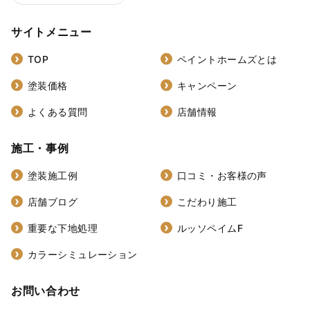
サイトメニュー
TOP
ペイントホームズとは
塗装価格
キャンペーン
よくある質問
店舗情報
施工・事例
塗装施工例
口コミ・お客様の声
店舗ブログ
こだわり施工
重要な下地処理
ルッソペイムF
カラーシミュレーション
お問い合わせ