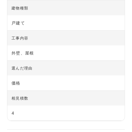
建物種類
戸建て
工事内容
外壁、屋根
選んだ理由
価格
相見積数
4