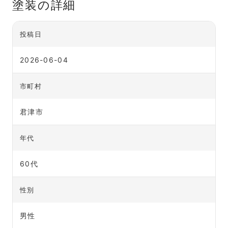
塗装の詳細
投稿日
2026-06-04
市町村
君津市
年代
60代
性別
男性